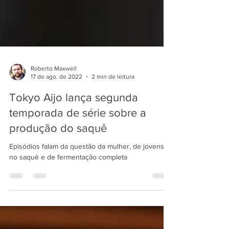
Roberto Maxwell
17 de ago. de 2022
2 min de leitura
Tokyo Aijo lança segunda
temporada de série sobre a
produção do saquê
Episódios falam da questão da mulher, de jovens
no saquê e de fermentação completa